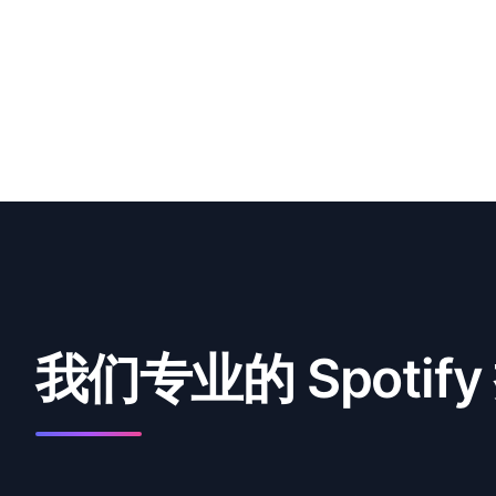
我们专业的 Spotif