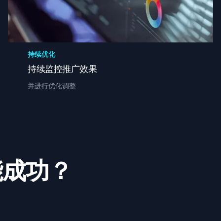
持续优化
持续监控推广效果
并进行优化调整
能成功？