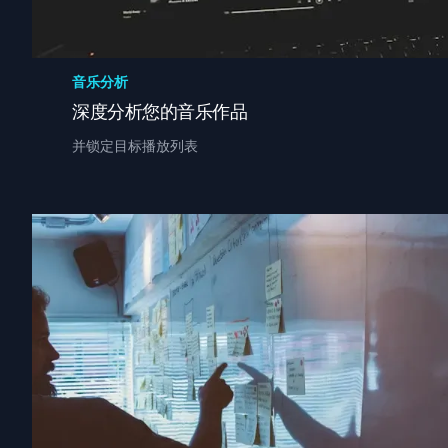
音乐分析
深度分析您的音乐作品
并锁定目标播放列表