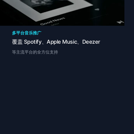
多平台音乐推广
覆盖 Spotify、Apple Music、Deezer
等主流平台的全方位支持