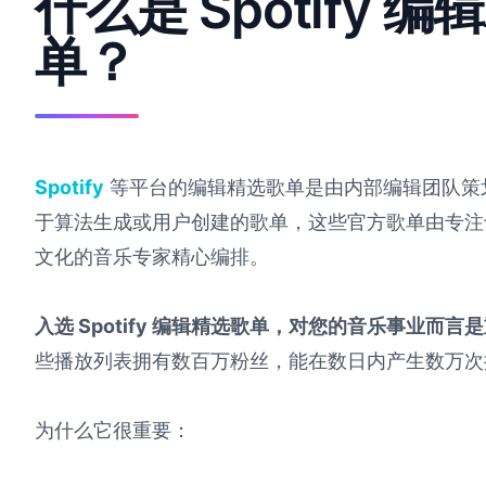
什么是 Spotify 
单？
Spotify
等平台的编辑精选歌单是由内部编辑团队策
于算法生成或用户创建的歌单，这些官方歌单由专注
文化的音乐专家精心编排。
入选 Spotify 编辑精选歌单，对您的音乐事业而
些播放列表拥有数百万粉丝，能在数日内产生数万次
为什么它很重要：