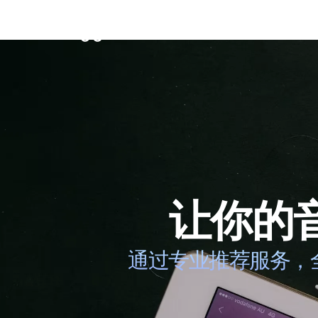
首页
数字发
让你的音
通过专业推荐服务，全