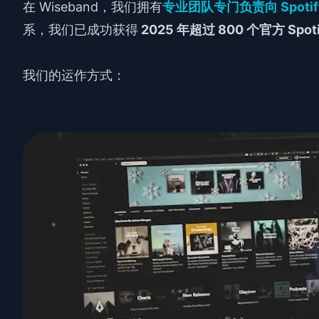
在 Wiseband，我们拥有
专业团队专门负责向 Spot
系，我们已成功获得
2025 年超过 800 个官方 Sp
我们的运作方式：