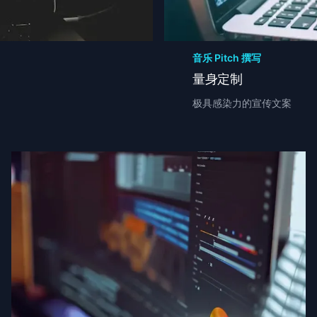
音乐 Pitch 撰写
量身定制
极具感染力的宣传文案