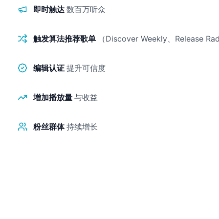
即时触达
数百万听众
触发算法推荐歌单
（Discover Weekly、Release Ra
编辑认证
提升可信度
增加播放量
与收益
粉丝群体
持续增长