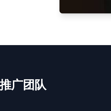
y 推广团队