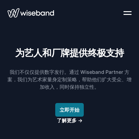
为艺人和厂牌提供终极支持
我们不仅仅提供数字发行。通过 Wiseband Partner 方
案，我们为艺术家量身定制策略，帮助他们扩大受众、增
加收入，同时保持独立性。
立即开始
了解更多
→