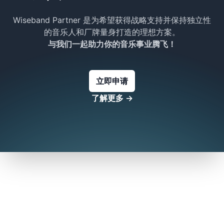
Wiseband Partner 是为希望获得战略支持并保持独立性
的音乐人和厂牌量身打造的理想方案。
与我们一起助力你的音乐事业腾飞！
立即申请
了解更多
→