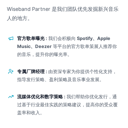
Wiseband Partner 是我们团队优先发掘新兴音乐
人的地方。
官方歌单曝光 :
我们会积极向
Spotify、Apple
Music、Deezer
等平台的官方歌单策展人推荐你
的音乐，提升你的曝光率。
专属厂牌经理 :
由资深专家为你提供个性化支持，
指导发行策略、盈利策略及音乐事业发展。
流媒体优化和数字策略 :
我们帮助你优化发行，通
过基于行业最佳实践的策略建议，提高你的受众覆
盖率和收入。