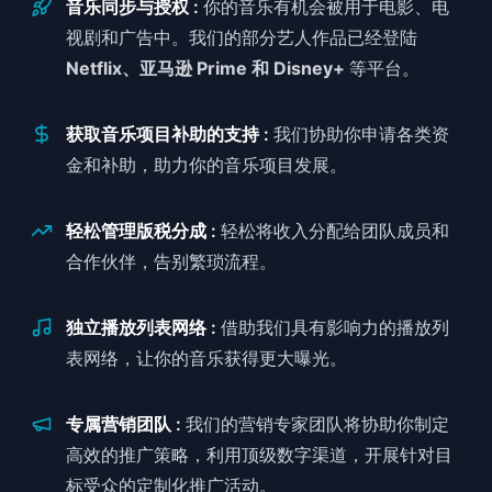
音乐同步与授权 :
你的音乐有机会被用于电影、电
视剧和广告中。我们的部分艺人作品已经登陆
Netflix、亚马逊 Prime 和 Disney+
等平台。
获取音乐项目补助的支持 :
我们协助你申请各类资
金和补助，助力你的音乐项目发展。
轻松管理版税分成 :
轻松将收入分配给团队成员和
合作伙伴，告别繁琐流程。
独立播放列表网络 :
借助我们具有影响力的播放列
表网络，让你的音乐获得更大曝光。
专属营销团队 :
我们的营销专家团队将协助你制定
高效的推广策略，利用顶级数字渠道，开展针对目
标受众的定制化推广活动。