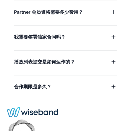
Partner 会员资格需要多少费用？
我需要签署独家合同吗？
播放列表提交是如何运作的？
合作期限是多久？