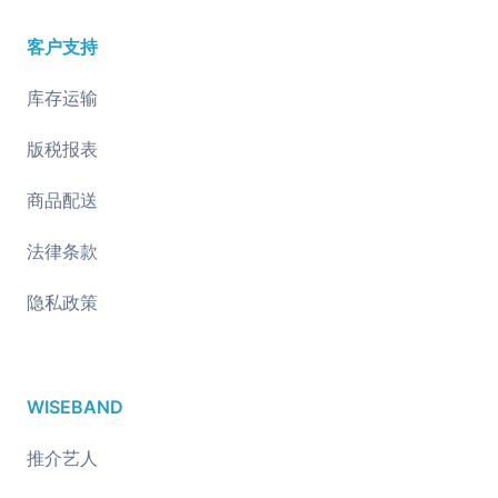
客户支持
库存运输
版税报表
商品配送
法律条款
隐私政策
WISEBAND
推介艺人