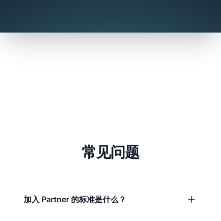
常见问题
加入 Partner 的标准是什么？