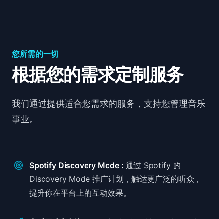
您所需的一切
根据您的需求定制服务
我们通过提供适合您需求的服务，支持您管理音乐
事业。
Spotify Discovery Mode :
通过 Spotify 的
Discovery Mode 推广计划，触达更广泛的听众，
提升你在平台上的互动效果。