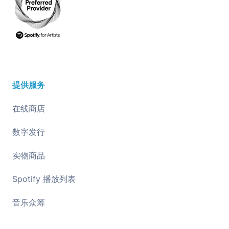
提供服务
在线商店
数字发行
实物商品
Spotify 播放列表
音乐众筹