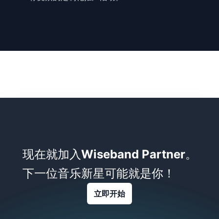
现在就加入
Wiseband Partner
。
下一位音乐新星可能就是你！
立即开始